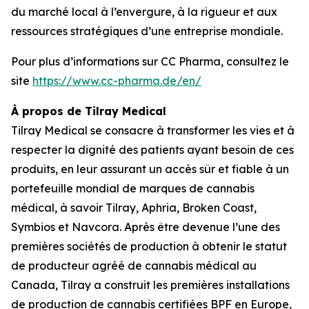
du marché local à l’envergure, à la rigueur et aux
ressources stratégiques d’une entreprise mondiale.
Pour plus d’informations sur CC Pharma, consultez le
site
https://www.cc-pharma.de/en/
À propos de Tilray Medical
Tilray Medical se consacre à transformer les vies et à
respecter la dignité des patients ayant besoin de ces
produits, en leur assurant un accès sûr et fiable à un
portefeuille mondial de marques de cannabis
médical, à savoir Tilray, Aphria, Broken Coast,
Symbios et Navcora. Après être devenue l’une des
premières sociétés de production à obtenir le statut
de producteur agréé de cannabis médical au
Canada, Tilray a construit les premières installations
de production de cannabis certifiées BPF en Europe,