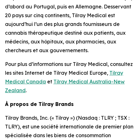
d’abord au Portugal, puis en Allemagne. Desservant
20 pays sur cinq continents, Tilray Medical est
aujourd’hui l’un des plus grands fournisseurs de
cannabis thérapeutique destiné aux patients, aux
médecins, aux hôpitaux, aux pharmacies, aux
chercheurs et aux gouvernements.
Pour plus d’informations sur Tilray Medical, consultez
les sites Internet de Tilray Medical Europe,
Tilray
Medical Canada
et
Tilray Medical Australia-New
Zealand
.
À propos de Tilray Brands
Tilray Brands, Inc. (« Tilray ») (Nasdaq : TLRY ; TSX :
TLRY), est une société internationale de premier plan
spécialisée dans les biens de consommation