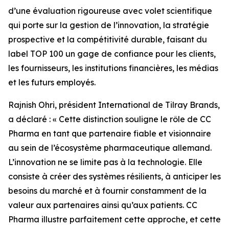
d’une évaluation rigoureuse avec volet scientifique
qui porte sur la gestion de l’innovation, la stratégie
prospective et la compétitivité durable, faisant du
label TOP 100 un gage de confiance pour les clients,
les fournisseurs, les institutions financières, les médias
et les futurs employés.
Rajnish Ohri, président International de Tilray Brands,
a déclaré : « Cette distinction souligne le rôle de CC
Pharma en tant que partenaire fiable et visionnaire
au sein de l’écosystème pharmaceutique allemand.
L’innovation ne se limite pas à la technologie. Elle
consiste à créer des systèmes résilients, à anticiper les
besoins du marché et à fournir constamment de la
valeur aux partenaires ainsi qu’aux patients. CC
Pharma illustre parfaitement cette approche, et cette