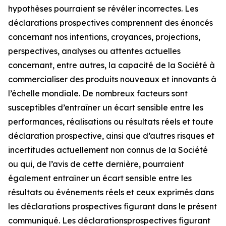
hypothèses pourraient se révéler incorrectes. Les
déclarations prospectives comprennent des énoncés
concernant nos intentions, croyances, projections,
perspectives, analyses ou attentes actuelles
concernant, entre autres, la capacité de la Société à
commercialiser des produits nouveaux et innovants à
l’échelle mondiale. De nombreux facteurs sont
susceptibles d’entraîner un écart sensible entre les
performances, réalisations ou résultats réels et toute
déclaration prospective, ainsi que d’autres risques et
incertitudes actuellement non connus de la Société
ou qui, de l’avis de cette dernière, pourraient
également entraîner un écart sensible entre les
résultats ou événements réels et ceux exprimés dans
les déclarations prospectives figurant dans le présent
communiqué. Les déclarationsprospectives figurant