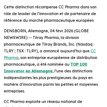
Cette distinction récompense CC Pharma dans son
rôle de leader de l’innovation et de partenaire de
référence du marché pharmaceutique européen
DENSBORN, Allemagne, 04 févr. 2026 (GLOBE
NEWSWIRE) -- Tilray Pharma, la division
pharmaceutique de Tilray Brands, Inc. (Nasdaq :
TLRY ; TSX : TLRY), a annoncé aujourd’hui que
CC
Pharma
, son entreprise européenne de distribution
pharmaceutique, a été nommée au
TOP 100
Innovator en Allemagne
, l’une des distinctions
indépendantes les plus prestigieuses du pays en
matière d’innovation parmi les petites et moyennes
entreprises.
CC Pharma exploite un réseau national de