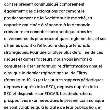
dans le présent communiqué comprennent
également des déclarations concernant le
positionnement de la Société sur le marché, sa
capacité anticipée à répondre à la demande
croissante en cannabis thérapeutique dans les
environnements pharmaceutiques réglementés, et ses
attentes quant à l’efficacité des partenariats
stratégiques. Pour une analyse plus détaillée de ces
risques et autres facteurs, nous vous invitons à
consulter le dernier formulaire d’information annuel
ainsi que le dernier rapport annuel de Tilray
(formulaire 10-K) (et les autres rapports périodiques
déposés auprès de la SEC), déposés auprès de la
SEC et disponible sur EDGAR. Les déclarations
prospectives exprimées dans le présent communiqué
ne sont valables qu’à la date de leur publication, et