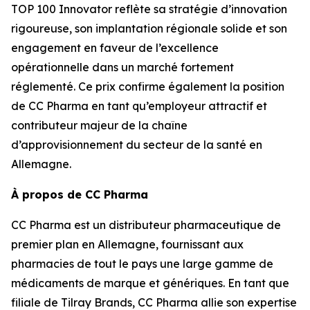
TOP 100 Innovator reflète sa stratégie d’innovation
rigoureuse, son implantation régionale solide et son
engagement en faveur de l’excellence
opérationnelle dans un marché fortement
réglementé. Ce prix confirme également la position
de CC Pharma en tant qu’employeur attractif et
contributeur majeur de la chaîne
d’approvisionnement du secteur de la santé en
Allemagne.
À propos de CC Pharma
CC Pharma est un distributeur pharmaceutique de
premier plan en Allemagne, fournissant aux
pharmacies de tout le pays une large gamme de
médicaments de marque et génériques. En tant que
filiale de Tilray Brands, CC Pharma allie son expertise