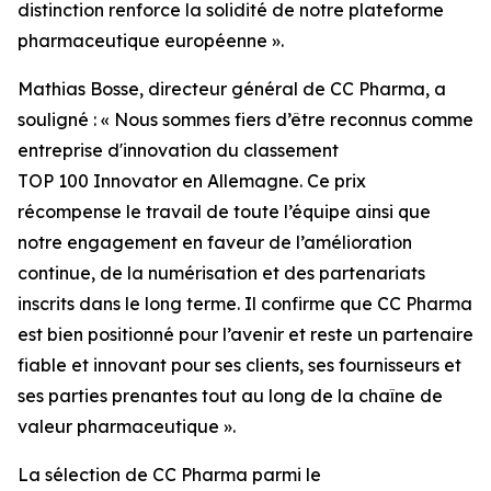
distinction renforce la solidité de notre plateforme
pharmaceutique européenne ».
Mathias Bosse, directeur général de CC Pharma, a
souligné : « Nous sommes fiers d’être reconnus comme
entreprise d'innovation du classement
TOP 100 Innovator en Allemagne. Ce prix
récompense le travail de toute l’équipe ainsi que
notre engagement en faveur de l’amélioration
continue, de la numérisation et des partenariats
inscrits dans le long terme. Il confirme que CC Pharma
est bien positionné pour l’avenir et reste un partenaire
fiable et innovant pour ses clients, ses fournisseurs et
ses parties prenantes tout au long de la chaîne de
valeur pharmaceutique ».
La sélection de CC Pharma parmi le