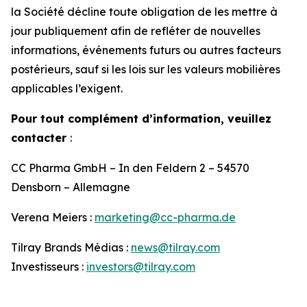
la Société décline toute obligation de les mettre à
jour publiquement afin de refléter de nouvelles
informations, événements futurs ou autres facteurs
postérieurs, sauf si les lois sur les valeurs mobilières
applicables l’exigent.
Pour tout complément d’information, veuillez
contacter
:
CC Pharma GmbH – In den Feldern 2 – 54570
Densborn – Allemagne
Verena Meiers :
marketing@cc-pharma.de
Tilray Brands Médias :
news@tilray.com
Investisseurs :
investors@tilray.com