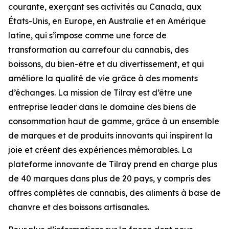
courante, exerçant ses activités au Canada, aux
États-Unis, en Europe, en Australie et en Amérique
latine, qui s’impose comme une force de
transformation au carrefour du cannabis, des
boissons, du bien-être et du divertissement, et qui
améliore la qualité de vie grâce à des moments
d’échanges. La mission de Tilray est d’être une
entreprise leader dans le domaine des biens de
consommation haut de gamme, grâce à un ensemble
de marques et de produits innovants qui inspirent la
joie et créent des expériences mémorables. La
plateforme innovante de Tilray prend en charge plus
de 40 marques dans plus de 20 pays, y compris des
offres complètes de cannabis, des aliments à base de
chanvre et des boissons artisanales.