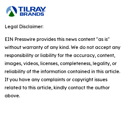
Legal Disclaimer:
EIN Presswire provides this news content "as is"
without warranty of any kind. We do not accept any
responsibility or liability for the accuracy, content,
images, videos, licenses, completeness, legality, or
reliability of the information contained in this article.
If you have any complaints or copyright issues
related to this article, kindly contact the author
above.