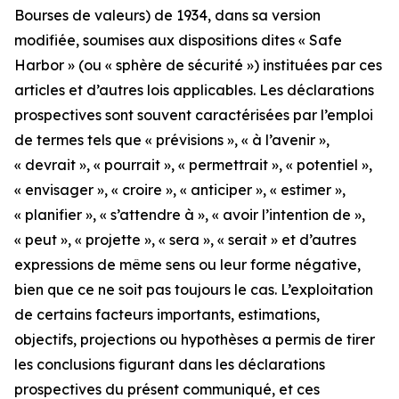
Bourses de valeurs) de 1934, dans sa version
modifiée, soumises aux dispositions dites « Safe
Harbor » (ou « sphère de sécurité ») instituées par ces
articles et d’autres lois applicables. Les déclarations
prospectives sont souvent caractérisées par l’emploi
de termes tels que « prévisions », « à l’avenir »,
« devrait », « pourrait », « permettrait », « potentiel »,
« envisager », « croire », « anticiper », « estimer »,
« planifier », « s’attendre à », « avoir l’intention de »,
« peut », « projette », « sera », « serait » et d’autres
expressions de même sens ou leur forme négative,
bien que ce ne soit pas toujours le cas. L’exploitation
de certains facteurs importants, estimations,
objectifs, projections ou hypothèses a permis de tirer
les conclusions figurant dans les déclarations
prospectives du présent communiqué, et ces