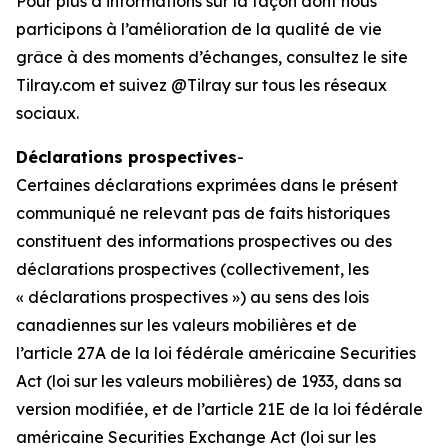
Pour plus d’informations sur la façon dont nous
participons à l’amélioration de la qualité de vie
grâce à des moments d’échanges, consultez le site
Tilray.com et suivez @Tilray sur tous les réseaux
sociaux.
Déclarations prospectives
-
Certaines déclarations exprimées dans le présent
communiqué ne relevant pas de faits historiques
constituent des informations prospectives ou des
déclarations prospectives (collectivement, les
« déclarations prospectives ») au sens des lois
canadiennes sur les valeurs mobilières et de
l’article 27A de la loi fédérale américaine Securities
Act (loi sur les valeurs mobilières) de 1933, dans sa
version modifiée, et de l’article 21E de la loi fédérale
américaine Securities Exchange Act (loi sur les