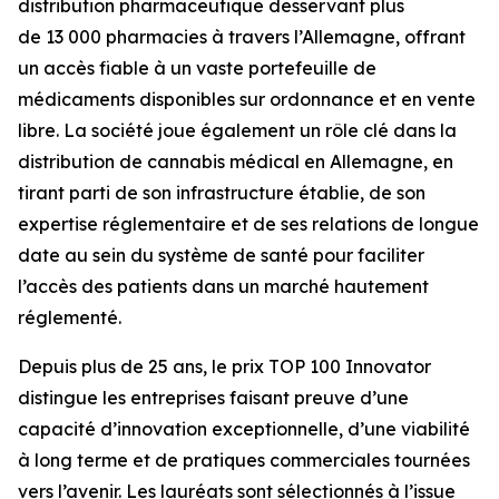
distribution pharmaceutique desservant plus
de 13 000 pharmacies à travers l’Allemagne, offrant
un accès fiable à un vaste portefeuille de
médicaments disponibles sur ordonnance et en vente
libre. La société joue également un rôle clé dans la
distribution de cannabis médical en Allemagne, en
tirant parti de son infrastructure établie, de son
expertise réglementaire et de ses relations de longue
date au sein du système de santé pour faciliter
l’accès des patients dans un marché hautement
réglementé.
Depuis plus de 25 ans, le prix TOP 100 Innovator
distingue les entreprises faisant preuve d’une
capacité d’innovation exceptionnelle, d’une viabilité
à long terme et de pratiques commerciales tournées
vers l’avenir. Les lauréats sont sélectionnés à l’issue