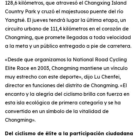
128,6 kilómetros, que atravesó el Changxing Island
Country Park y cruzó el majestuoso puente del río
Yangtsé. El jueves tendrá lugar la última etapa, un
circuito urbano de 111,4 kilómetros en el corazón de
Chongming, que promete llegadas a toda velocidad
a la meta y un público entregado a pie de carretera.
«Desde que organizamos la National Road Cycling
Elite Race en 2003, Chongming mantiene un vínculo
muy estrecho con este deporte», dijo Lu Chenfei,
director en funciones del distrito de Chongming. «El
encanto y la alegría del ciclismo brilla con fuerza en
esta isla ecológica de primera categoría y se ha
convertido en un símbolo de la vitalidad de
Chongming».
Del ciclismo de élite a la participación ciudadana