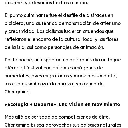
gourmet y artesanías hechas a mano.
El punto culminante fue el desfile de disfraces en
bicicleta, una auténtica demonstración de atletismo
y creatividad. Los ciclistas lucieron atuendos que
reflejaron el encanto de la cultural local y las flores
de la isla, así como personajes de animación.
Por la noche, un espectáculo de drones dio un toque
etéreo al festival con brillantes imágenes de
humedales, aves migratorias y marsopas sin aleta,
las cuales simbolizan la pureza ecológica de
Chongming.
«Ecología + Deporte»: una visión en movimiento
Más allá de ser sede de competiciones de élite,
Chongming busca aprovechar sus paisajes naturales