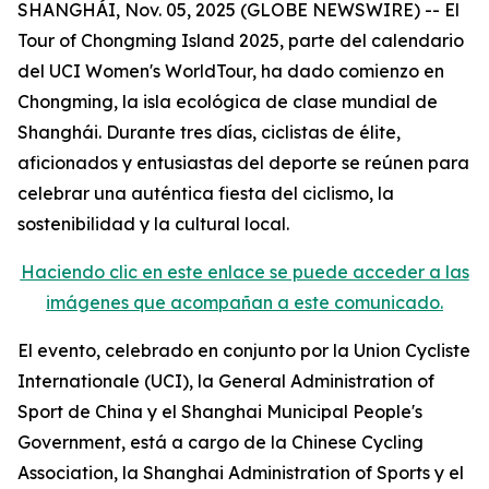
SHANGHÁI, Nov. 05, 2025 (GLOBE NEWSWIRE) -- El
Tour of Chongming Island 2025, parte del calendario
del UCI Women's WorldTour, ha dado comienzo en
Chongming, la isla ecológica de clase mundial de
Shanghái. Durante tres días, ciclistas de élite,
aficionados y entusiastas del deporte se reúnen para
celebrar una auténtica fiesta del ciclismo, la
sostenibilidad y la cultural local.
Haciendo clic en este enlace se puede acceder a las
imágenes que acompañan a este comunicado.
El evento, celebrado en conjunto por la Union Cycliste
Internationale (UCI), la General Administration of
Sport de China y el Shanghai Municipal People's
Government, está a cargo de la Chinese Cycling
Association, la Shanghai Administration of Sports y el