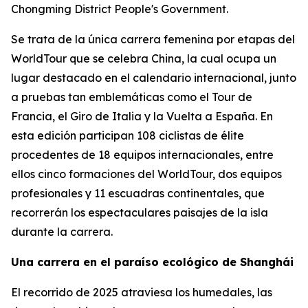
Chongming District People's Government.
Se trata de la única carrera femenina por etapas del
WorldTour que se celebra China, la cual ocupa un
lugar destacado en el calendario internacional, junto
a pruebas tan emblemáticas como el Tour de
Francia, el Giro de Italia y la Vuelta a España. En
esta edición participan 108 ciclistas de élite
procedentes de 18 equipos internacionales, entre
ellos cinco formaciones del WorldTour, dos equipos
profesionales y 11 escuadras continentales, que
recorrerán los espectaculares paisajes de la isla
durante la carrera.
Una carrera en el paraíso ecológico de Shanghái
El recorrido de 2025 atraviesa los humedales, las