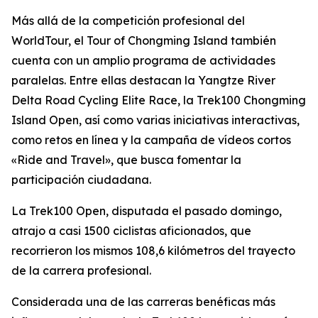
Más allá de la competición profesional del
WorldTour, el Tour of Chongming Island también
cuenta con un amplio programa de actividades
paralelas. Entre ellas destacan la Yangtze River
Delta Road Cycling Elite Race, la Trek100 Chongming
Island Open, así como varias iniciativas interactivas,
como retos en línea y la campaña de vídeos cortos
«Ride and Travel», que busca fomentar la
participación ciudadana.
La Trek100 Open, disputada el pasado domingo,
atrajo a casi 1500 ciclistas aficionados, que
recorrieron los mismos 108,6 kilómetros del trayecto
de la carrera profesional.
Considerada una de las carreras benéficas más