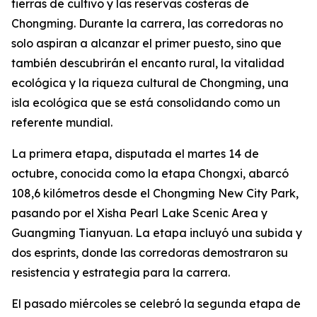
tierras de cultivo y las reservas costeras de
Chongming. Durante la carrera, las corredoras no
solo aspiran a alcanzar el primer puesto, sino que
también descubrirán el encanto rural, la vitalidad
ecológica y la riqueza cultural de Chongming, una
isla ecológica que se está consolidando como un
referente mundial.
La primera etapa, disputada el martes 14 de
octubre, conocida como la etapa Chongxi, abarcó
108,6 kilómetros desde el Chongming New City Park,
pasando por el Xisha Pearl Lake Scenic Area y
Guangming Tianyuan. La etapa incluyó una subida y
dos esprints, donde las corredoras demostraron su
resistencia y estrategia para la carrera.
El pasado miércoles se celebró la segunda etapa de