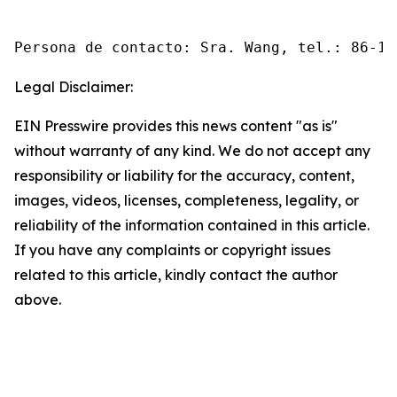
Persona de contacto: Sra. Wang, tel.: 86-10
Legal Disclaimer:
EIN Presswire provides this news content "as is"
without warranty of any kind. We do not accept any
responsibility or liability for the accuracy, content,
images, videos, licenses, completeness, legality, or
reliability of the information contained in this article.
If you have any complaints or copyright issues
related to this article, kindly contact the author
above.