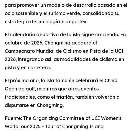
para promover un modelo de desarrollo basado en el
ocio sostenible y el turismo verde, consolidando su
estrategia de «ecología + deporte».
El calendario deportivo de la isla sigue creciendo. En
octubre de 2026, Chongming acogerá el
Campeonato Mundial de Ciclismo en Pista de la UCI
2026, integrando así las modalidades de ciclismo en
pista y en carretera.
El próximo año, la isla también celebrará el China
Open de golf, mientras que otros eventos
tradicionales, como el triatlón, también volverán a
disputarse en Chongming.
Fuente: The Organizing Committee of UCI Women's
WorldTour 2025 - Tour of Chongming Island