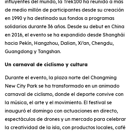
influyentes del mundo, la Trek100 ha reunido a más
de medio millón de participantes desde su creación
en 1990 y ha destinado sus fondos a programas
solidarios durante 36 años. Desde su debut en China
en 2016, el evento se ha expandido desde Shanghái
hacia Pekín, Hangzhou, Dalian, Xi’an, Chengdu,
Guangdong y Tangshan.
Un carnaval de ciclismo y cultura
Durante el evento, la plaza norte del Chongming
New City Park se ha transformado en un animado
carnaval de ciclismo, donde el deporte convive con
la música, el arte y el movimiento. El festival se
inauguró el domingo con actuaciones en directo,
espectáculos de drones y un mercado para celebrar
la creatividad de la isla, con productos locales, café