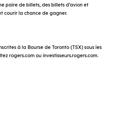
paire de billets, des billets d’avion et
t courir la chance de gagner.
scrites à la Bourse de Toronto (TSX) sous les
tez rogers.com ou investisseurs.rogers.com.