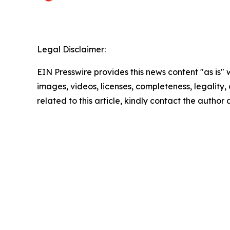
Legal Disclaimer:
EIN Presswire provides this news content "as is" 
images, videos, licenses, completeness, legality, o
related to this article, kindly contact the author