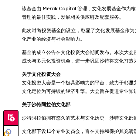
该基金由 Merak Capital 管理，文化发
管理的最佳实践，发展相关供应链及配套服务。
此次时尚投资基金的设立，彰显了文化发展基金作为文
化产业的经济与社会影响力。
基金的成立公告在文化投资大会期间发布。本次大会
成长与多元化投资机会，进一步巩固沙特将文化打造
关于文化投资大会
文化投资大会是一个极具影响力的平台，致力于彰显
文化定位为可持续的经济引擎。大会旨在促进专业知
关于沙特阿拉伯文化部
沙特阿拉伯拥有悠久的艺术与文化历史。沙特文化部
文化部下设11个专业委员会，旨在支持和保护其充