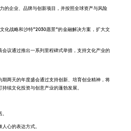
扩张潜力的企业、品牌与创新项目，并按照全球资产与风险
化战略和沙特“2030愿景”的金融解决方案，扩大文
该会议通过推出一系列里程碑式举措，支持文化产业的
为期两天的年度盛会通过支持创新、培育创业精神，将
可持续文化投资与创意产业的蓬勃发展。
活。
舞人心的表达方式。