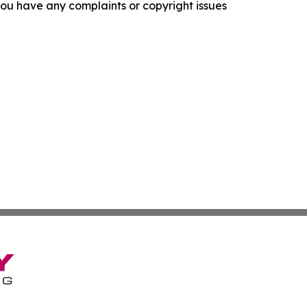
f you have any complaints or copyright issues