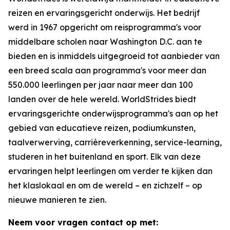
reizen en ervaringsgericht onderwijs. Het bedrijf
werd in 1967 opgericht om reisprogramma's voor
middelbare scholen naar Washington D.C. aan te
bieden en is inmiddels uitgegroeid tot aanbieder van
een breed scala aan programma's voor meer dan
550.000 leerlingen per jaar naar meer dan 100
landen over de hele wereld. WorldStrides biedt
ervaringsgerichte onderwijsprogramma's aan op het
gebied van educatieve reizen, podiumkunsten,
taalverwerving, carrièreverkenning, service-learning,
studeren in het buitenland en sport. Elk van deze
ervaringen helpt leerlingen om verder te kijken dan
het klaslokaal en om de wereld – en zichzelf – op
nieuwe manieren te zien.
Neem voor vragen contact op met: