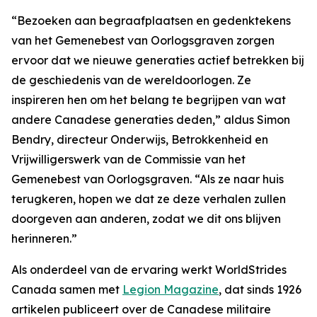
“Bezoeken aan begraafplaatsen en gedenktekens
van het Gemenebest van Oorlogsgraven zorgen
ervoor dat we nieuwe generaties actief betrekken bij
de geschiedenis van de wereldoorlogen. Ze
inspireren hen om het belang te begrijpen van wat
andere Canadese generaties deden,” aldus Simon
Bendry, directeur Onderwijs, Betrokkenheid en
Vrijwilligerswerk van de Commissie van het
Gemenebest van Oorlogsgraven. “Als ze naar huis
terugkeren, hopen we dat ze deze verhalen zullen
doorgeven aan anderen, zodat we dit ons blijven
herinneren.”
Als onderdeel van de ervaring werkt WorldStrides
Canada samen met
Legion Magazine
, dat sinds 1926
artikelen publiceert over de Canadese militaire