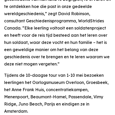
te ontdekken hoe die past in onze gedeelde
wereldgeschiedenis,” zegt David Robinson,
consultant Geschiedenisprogramma, WorldStrides
Canada. “Elke leerling voltooit een soldatenproject
en heeft voor de reis tijd besteed aan het leren over
hun soldaat, waar deze vocht en hun familie – het is
een geweldige manier om het belang van deze
geschiedenis over te brengen en te leren waarom we
deze niet mogen vergeten.”
Tijdens de 10-daagse tour van 1-10 mei bezoeken
leerlingen het Oorlogsmuseum Overloon, Groesbeek,
het Anne Frank Huis, concentratiekampen,
Menenpoort, Beaumont-Hamel, Passendale, Vimy
Ridge, Juno Beach, Parijs en eindigen ze in
Amsterdam.