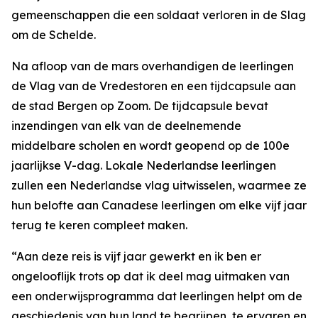
gemeenschappen die een soldaat verloren in de Slag
om de Schelde.
Na afloop van de mars overhandigen de leerlingen
de Vlag van de Vredestoren en een tijdcapsule aan
de stad Bergen op Zoom. De tijdcapsule bevat
inzendingen van elk van de deelnemende
middelbare scholen en wordt geopend op de 100e
jaarlijkse V-dag. Lokale Nederlandse leerlingen
zullen een Nederlandse vlag uitwisselen, waarmee ze
hun belofte aan Canadese leerlingen om elke vijf jaar
terug te keren compleet maken.
“Aan deze reis is vijf jaar gewerkt en ik ben er
ongelooflijk trots op dat ik deel mag uitmaken van
een onderwijsprogramma dat leerlingen helpt om de
geschiedenis van hun land te begrijpen, te ervaren en