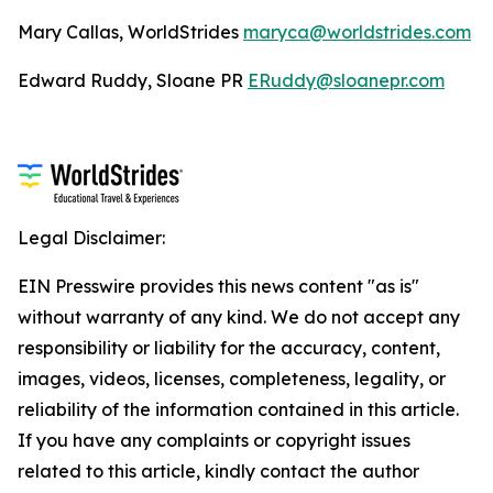
Mary Callas, WorldStrides
maryca@worldstrides.com
Edward Ruddy, Sloane PR
ERuddy@sloanepr.com
Legal Disclaimer:
EIN Presswire provides this news content "as is"
without warranty of any kind. We do not accept any
responsibility or liability for the accuracy, content,
images, videos, licenses, completeness, legality, or
reliability of the information contained in this article.
If you have any complaints or copyright issues
related to this article, kindly contact the author